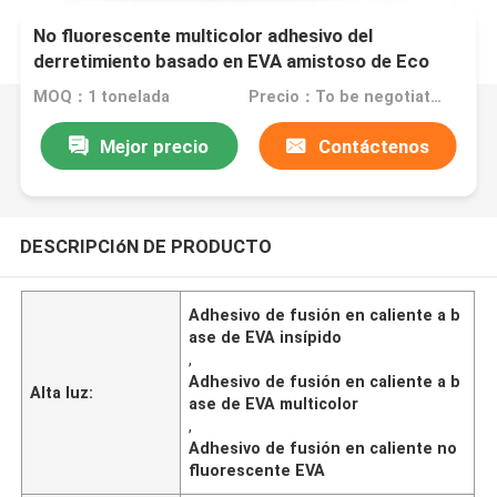
No fluorescente multicolor adhesivo del
derretimiento basado en EVA amistoso de Eco
MOQ：1 tonelada
Precio：To be negotiated
Mejor precio
Contáctenos
DESCRIPCIóN DE PRODUCTO
Adhesivo de fusión en caliente a b
ase de EVA insípido
,
Adhesivo de fusión en caliente a b
Alta luz:
ase de EVA multicolor
,
Adhesivo de fusión en caliente no
fluorescente EVA