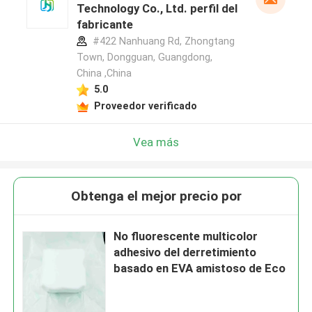
Technology Co., Ltd. perfil del
fabricante
#422 Nanhuang Rd, Zhongtang
Town, Dongguan, Guangdong,
China ,China
5.0
Proveedor verificado
Vea más
Obtenga el mejor precio por
No fluorescente multicolor
adhesivo del derretimiento
basado en EVA amistoso de Eco